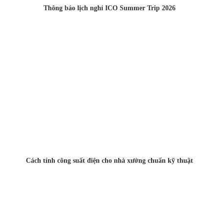
Thông báo lịch nghỉ ICO Summer Trip 2026
Cách tính công suất điện cho nhà xưởng chuẩn kỹ thuật