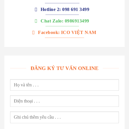
Hotline 2: 098 691 3499
Chat Zalo: 0986913499
Facebook: ICO VIỆT NAM
ĐĂNG KÝ TƯ VẤN ONLINE