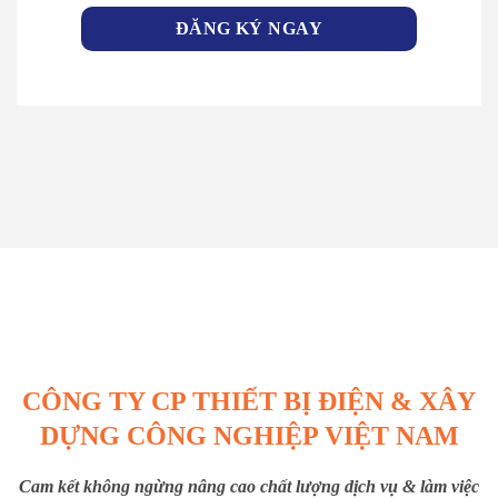
CÔNG TY CP THIẾT BỊ ĐIỆN & XÂY
DỰNG CÔNG NGHIỆP VIỆT NAM
Cam kết không ngừng nâng cao chất lượng dịch vụ & làm việc