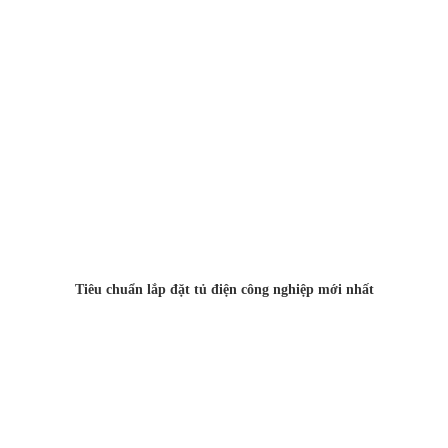
Tiêu chuẩn lắp đặt tủ điện công nghiệp mới nhất