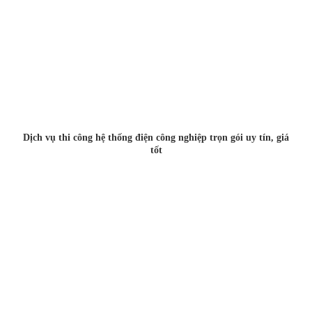
Dịch vụ thi công hệ thống điện công nghiệp trọn gói uy tín, giá
tốt