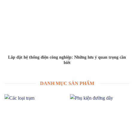
Lắp đặt hệ thống điện công nghiệp: Những lưu ý quan trọng cần
biết
DANH MỤC SẢN PHẨM