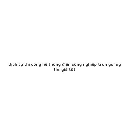
Dịch vụ thi công hệ thống điện công nghiệp trọn gói uy
tín, giá tốt