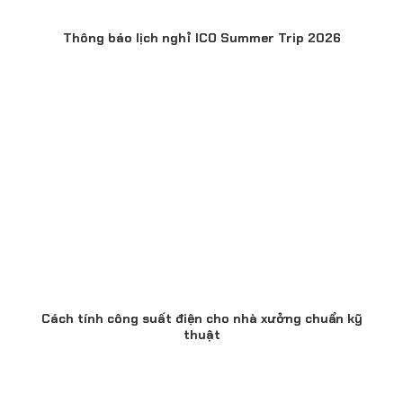
Thông báo lịch nghỉ ICO Summer Trip 2026
Cách tính công suất điện cho nhà xưởng chuẩn kỹ
thuật