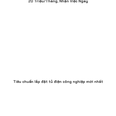
20 Triệu/Tháng, Nhận Việc Ngay
Tiêu chuẩn lắp đặt tủ điện công nghiệp mới nhất