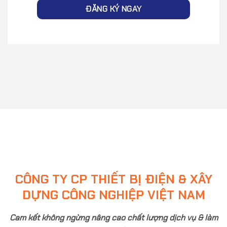
CÔNG TY CP THIẾT BỊ ĐIỆN & XÂY
DỰNG CÔNG NGHIỆP VIỆT NAM
Cam kết không ngừng nâng cao chất lượng dịch vụ & làm