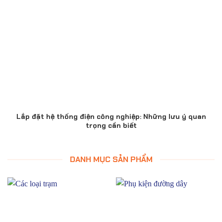
Lắp đặt hệ thống điện công nghiệp: Những lưu ý quan
trọng cần biết
DANH MỤC SẢN PHẨM