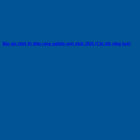
Báo giá thiết bị điện công nghiệp mới nhất 2026 (Chi tiết từng loại)