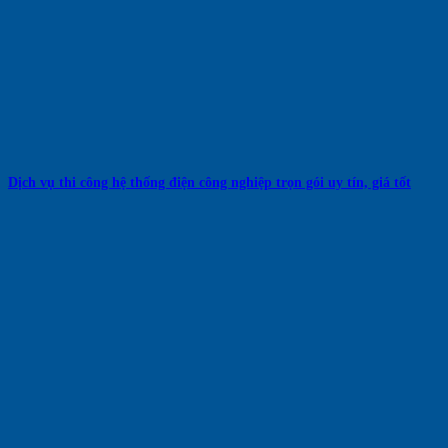
Dịch vụ thi công hệ thống điện công nghiệp trọn gói uy tín, giá tốt