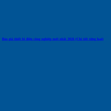
Báo giá thiết bị điện công nghiệp mới nhất 2026 (Chi tiết từng loại)