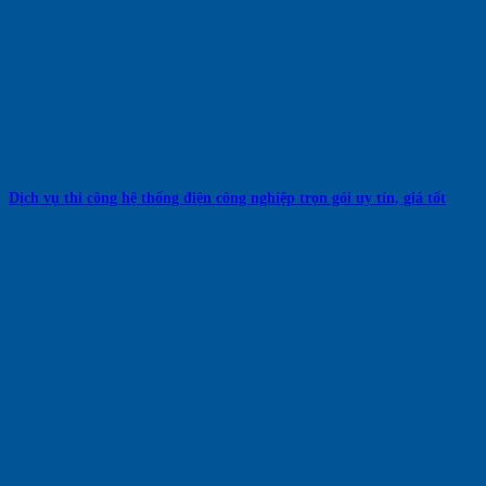
Dịch vụ thi công hệ thống điện công nghiệp trọn gói uy tín, giá tốt