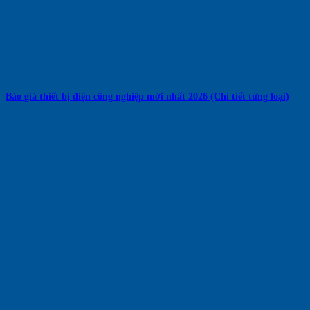
Báo giá thiết bị điện công nghiệp mới nhất 2026 (Chi tiết từng loại)