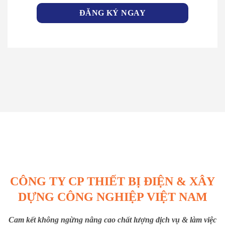
CÔNG TY CP THIẾT BỊ ĐIỆN & XÂY
DỰNG CÔNG NGHIỆP VIỆT NAM
Cam kết không ngừng nâng cao chất lượng dịch vụ & làm việc