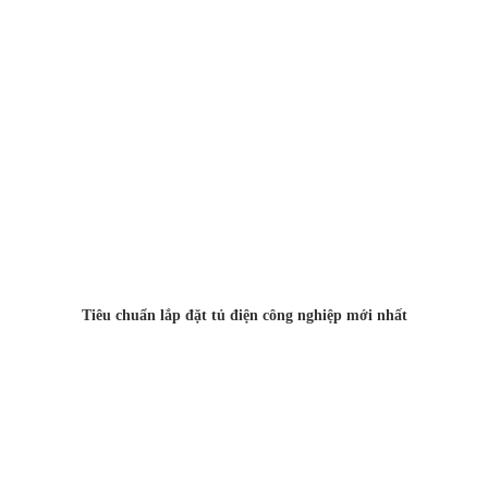
Tiêu chuẩn lắp đặt tủ điện công nghiệp mới nhất