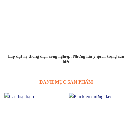
Lắp đặt hệ thống điện công nghiệp: Những lưu ý quan trọng cần
biết
DANH MỤC SẢN PHẨM