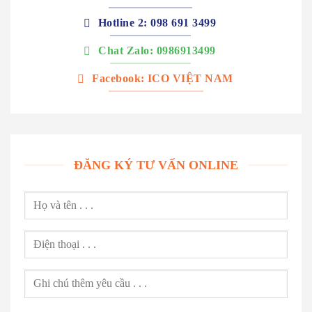
Hotline 2: 098 691 3499
Chat Zalo: 0986913499
Facebook: ICO VIỆT NAM
ĐĂNG KÝ TƯ VẤN ONLINE