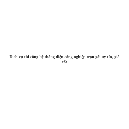
Dịch vụ thi công hệ thống điện công nghiệp trọn gói uy tín, giá
tốt