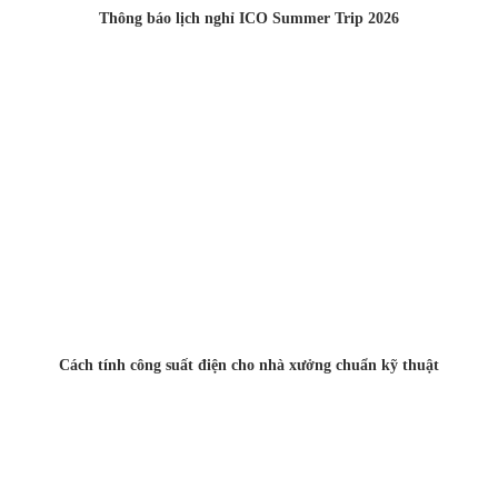
Thông báo lịch nghỉ ICO Summer Trip 2026
Cách tính công suất điện cho nhà xưởng chuẩn kỹ thuật