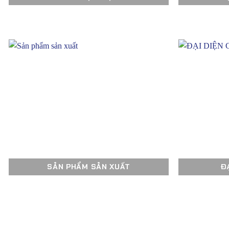
SẢN PHẨM SẢN XUẤT
Đ