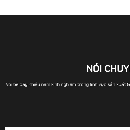
NÓI CHUY
Với bề dày nhiều năm kinh nghiệm trong lĩnh vực sản xuất 