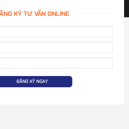
ĂNG KÝ TƯ VẤN ONLINE