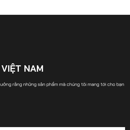
 VIỆT NAM
in tưởng rằng những sản phẩm mà chúng tôi mang tới cho bạn