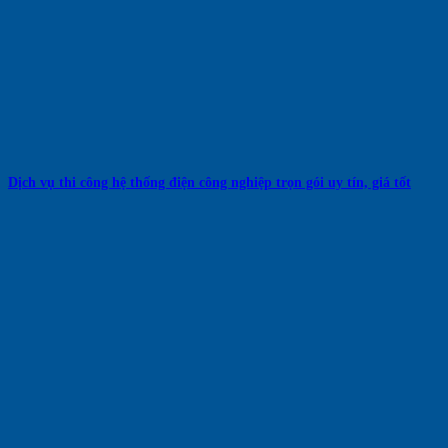
Dịch vụ thi công hệ thống điện công nghiệp trọn gói uy tín, giá tốt