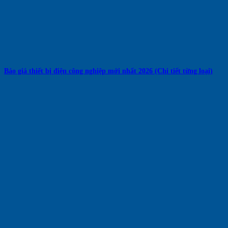
Báo giá thiết bị điện công nghiệp mới nhất 2026 (Chi tiết từng loại)