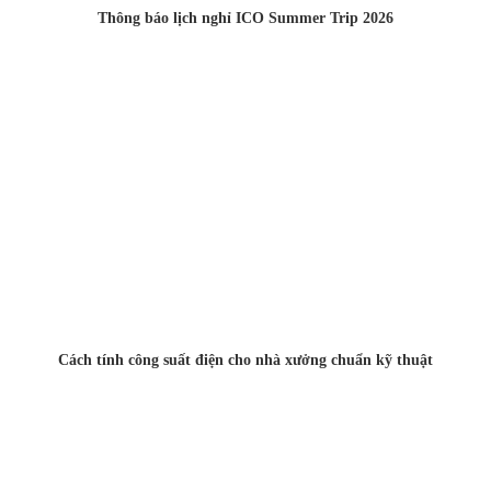
Thông báo lịch nghỉ ICO Summer Trip 2026
Cách tính công suất điện cho nhà xưởng chuẩn kỹ thuật