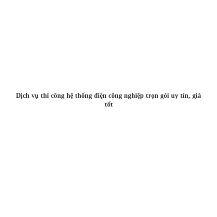
Dịch vụ thi công hệ thống điện công nghiệp trọn gói uy tín, giá
tốt