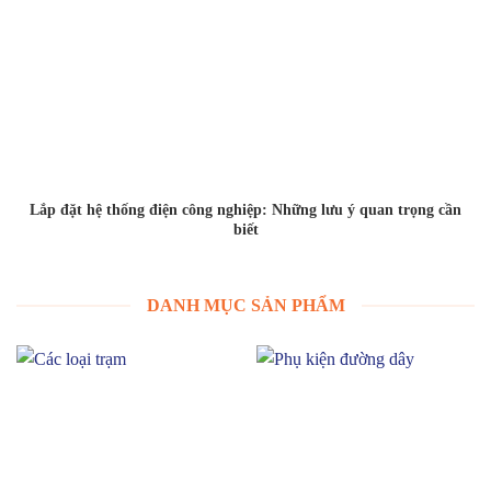
Lắp đặt hệ thống điện công nghiệp: Những lưu ý quan trọng cần
biết
DANH MỤC SẢN PHẨM