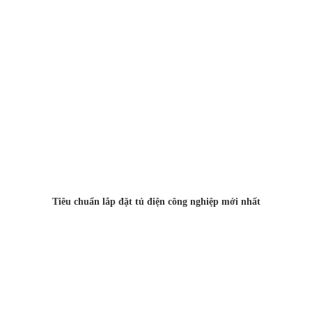
Tiêu chuẩn lắp đặt tủ điện công nghiệp mới nhất