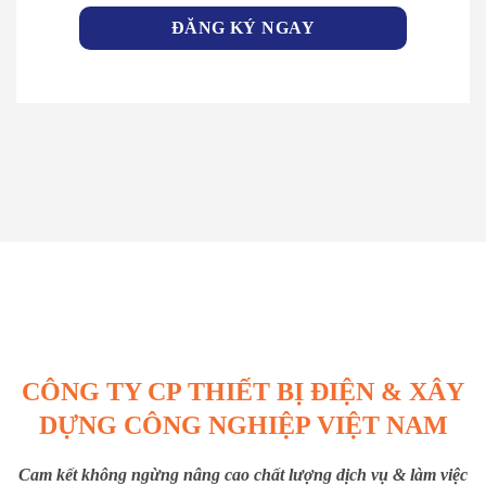
CÔNG TY CP THIẾT BỊ ĐIỆN & XÂY
DỰNG CÔNG NGHIỆP VIỆT NAM
Cam kết không ngừng nâng cao chất lượng dịch vụ & làm việc