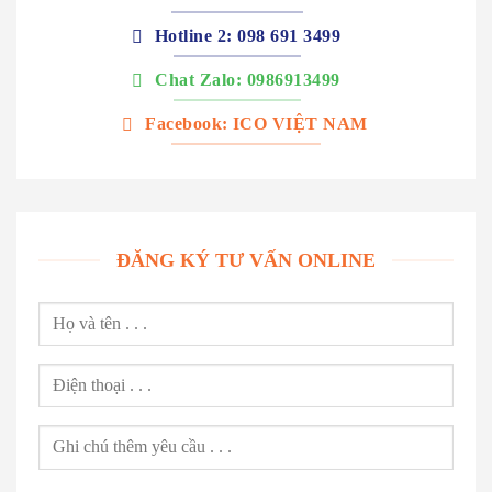
Hotline 2: 098 691 3499
Chat Zalo: 0986913499
Facebook: ICO VIỆT NAM
ĐĂNG KÝ TƯ VẤN ONLINE