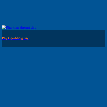
Phụ kiện đường dây