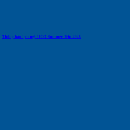
Thông báo lịch nghỉ ICO Summer Trip 2026