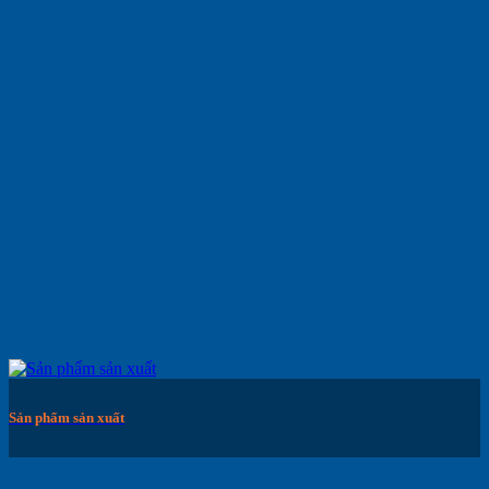
Sản phẩm sản xuất