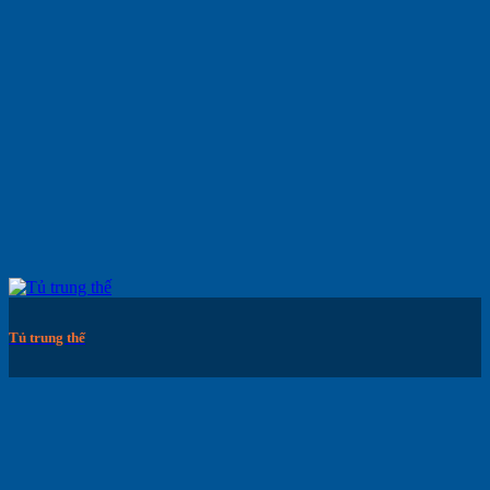
Tủ trung thế