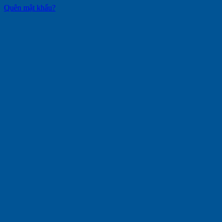
Quên mật khẩu?