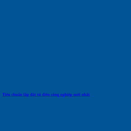
Tiêu chuẩn lắp đặt tủ điện công nghiệp mới nhất