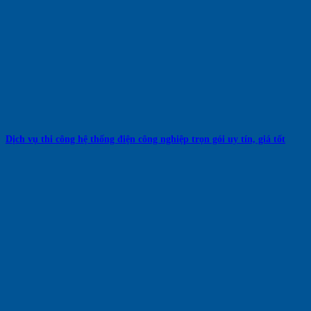
Dịch vụ thi công hệ thống điện công nghiệp trọn gói uy tín, giá tốt