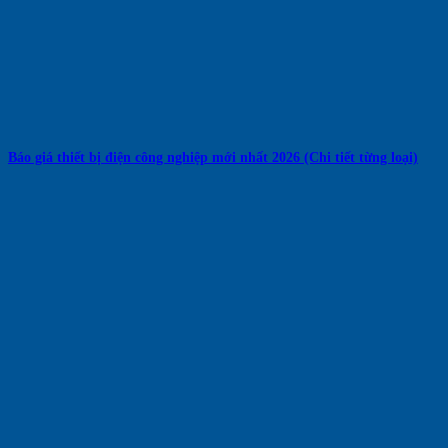
Báo giá thiết bị điện công nghiệp mới nhất 2026 (Chi tiết từng loại)