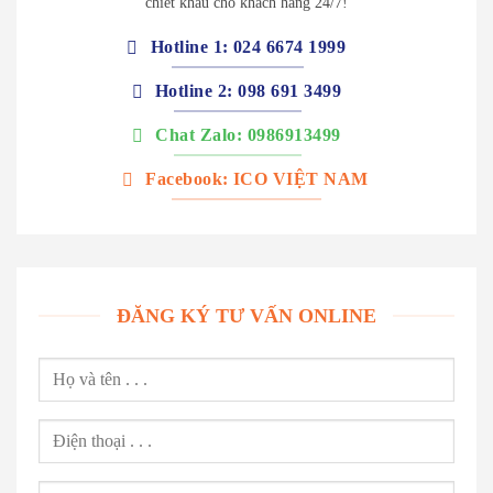
chiết khấu cho khách hàng 24/7!
Hotline 1: 024 6674 1999
Hotline 2: 098 691 3499
Chat Zalo: 0986913499
Facebook: ICO VIỆT NAM
ĐĂNG KÝ TƯ VẤN ONLINE