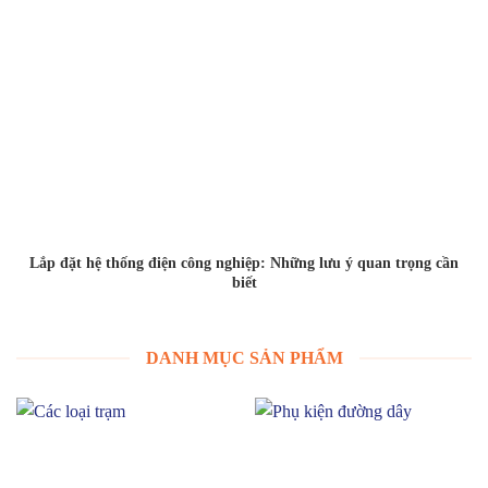
Lắp đặt hệ thống điện công nghiệp: Những lưu ý quan trọng cần
biết
DANH MỤC SẢN PHẨM