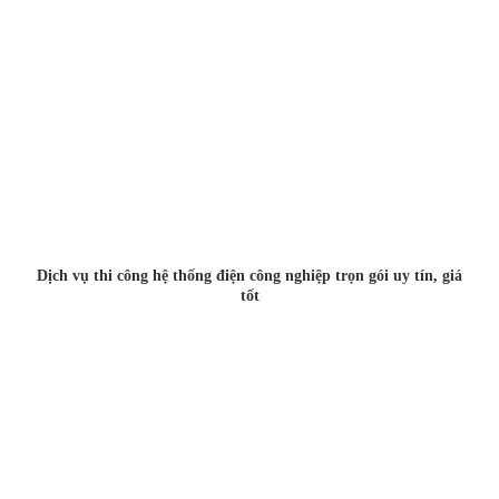
Dịch vụ thi công hệ thống điện công nghiệp trọn gói uy tín, giá
tốt