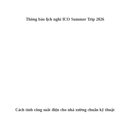
Thông báo lịch nghỉ ICO Summer Trip 2026
Cách tính công suất điện cho nhà xưởng chuẩn kỹ thuật