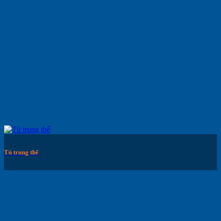
Tủ trung thế