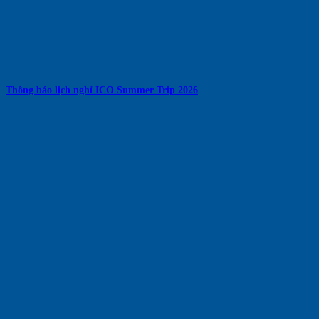
Thông báo lịch nghỉ ICO Summer Trip 2026