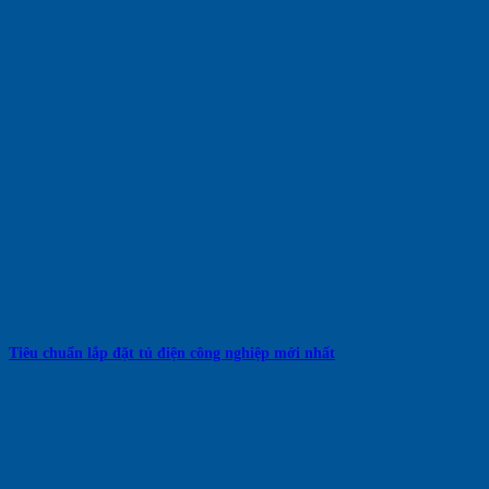
Tiêu chuẩn lắp đặt tủ điện công nghiệp mới nhất