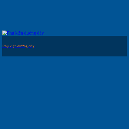
Phụ kiện đường dây