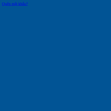
Quên mật khẩu?