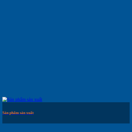
Sản phẩm sản xuất