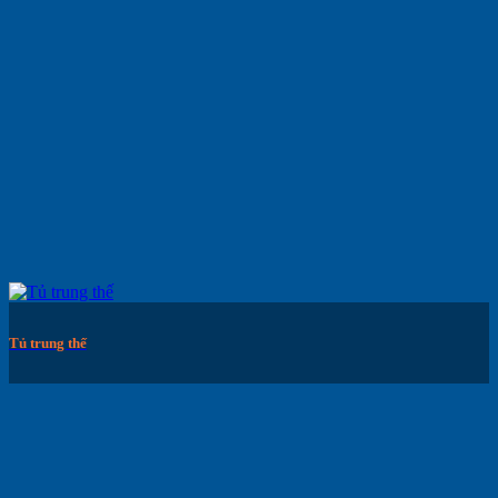
Tủ trung thế