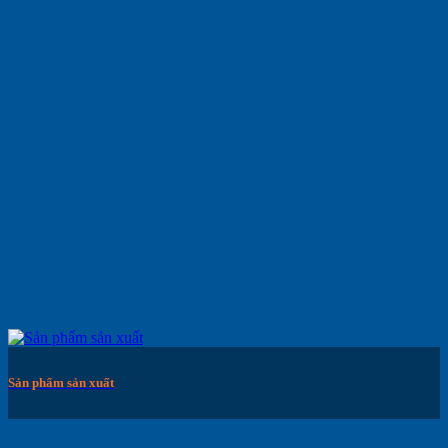
Sản phẩm sản xuất