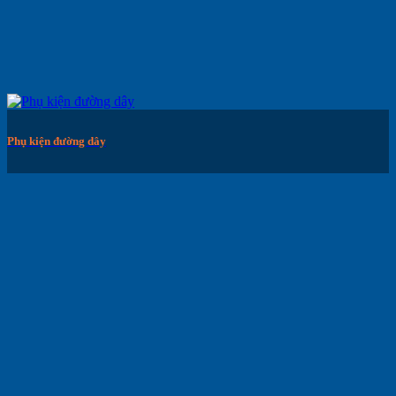
Phụ kiện đường dây