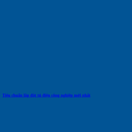
Tiêu chuẩn lắp đặt tủ điện công nghiệp mới nhất