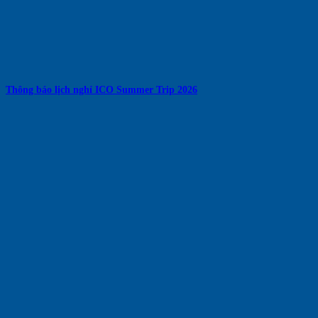
Thông báo lịch nghỉ ICO Summer Trip 2026