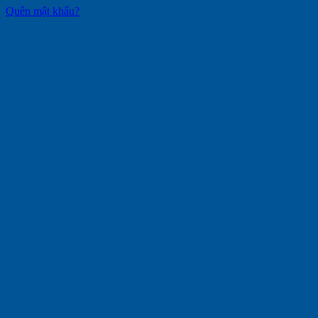
Quên mật khẩu?