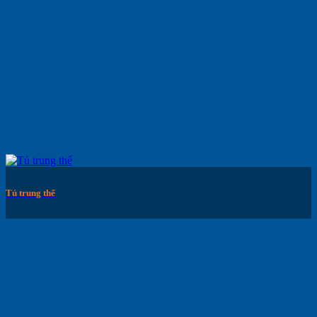
Tủ trung thế