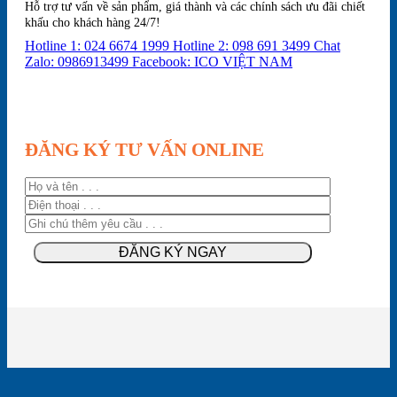
Hỗ trợ tư vấn về sản phẩm, giá thành và các chính sách ưu đãi chiết
khấu cho khách hàng 24/7!
Hotline 1: 024 6674 1999
Hotline 2: 098 691 3499
Chat
Zalo: 0986913499
Facebook: ICO VIỆT NAM
ĐĂNG KÝ TƯ VẤN ONLINE