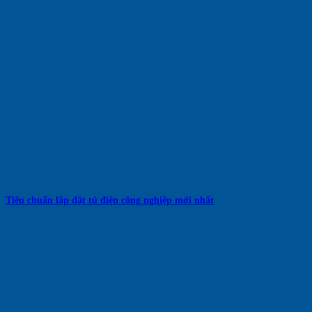
Tiêu chuẩn lắp đặt tủ điện công nghiệp mới nhất