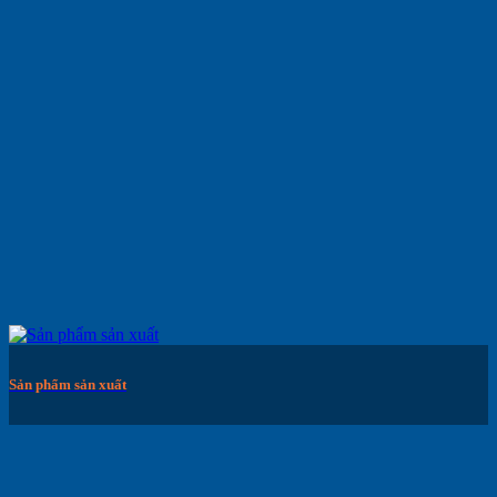
Sản phẩm sản xuất