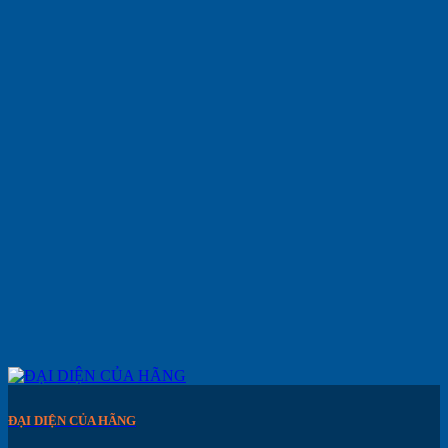
ĐẠI DIỆN CỦA HÃNG