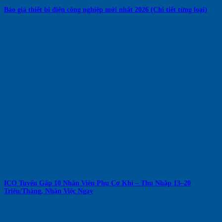
Báo giá thiết bị điện công nghiệp mới nhất 2026 (Chi tiết từng loại)
ICO Tuyển Gấp 10 Nhân Viên Phụ Cơ Khí – Thu Nhập 13–20
Triệu/Tháng, Nhận Việc Ngay