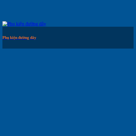
Phụ kiện đường dây