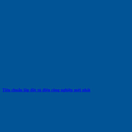
Tiêu chuẩn lắp đặt tủ điện công nghiệp mới nhất