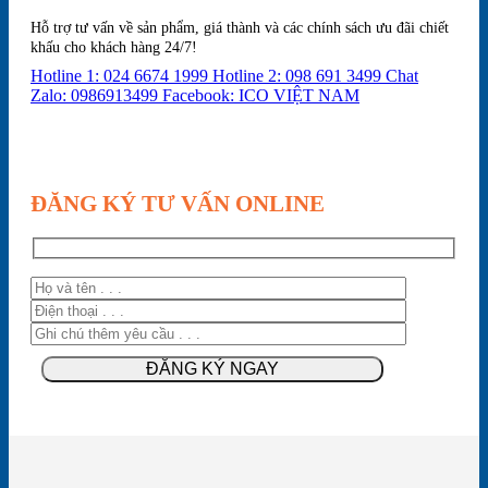
Hỗ trợ tư vấn về sản phẩm, giá thành và các chính sách ưu đãi chiết
khấu cho khách hàng 24/7!
Hotline 1: 024 6674 1999
Hotline 2: 098 691 3499
Chat
Zalo: 0986913499
Facebook: ICO VIỆT NAM
ĐĂNG KÝ TƯ VẤN ONLINE