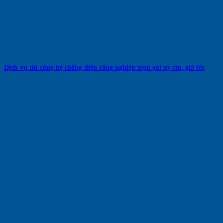
Dịch vụ thi công hệ thống điện công nghiệp trọn gói uy tín, giá tốt