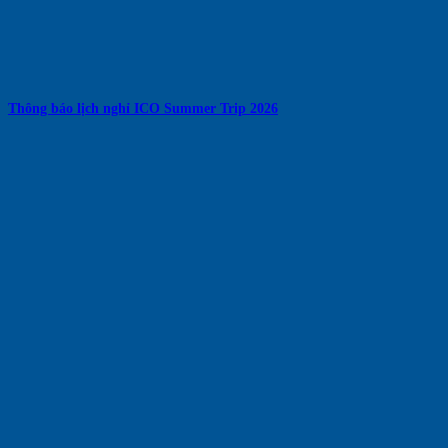
Thông báo lịch nghỉ ICO Summer Trip 2026