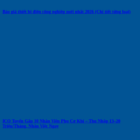
Báo giá thiết bị điện công nghiệp mới nhất 2026 (Chi tiết từng loại)
ICO Tuyển Gấp 10 Nhân Viên Phụ Cơ Khí – Thu Nhập 13–20
Triệu/Tháng, Nhận Việc Ngay