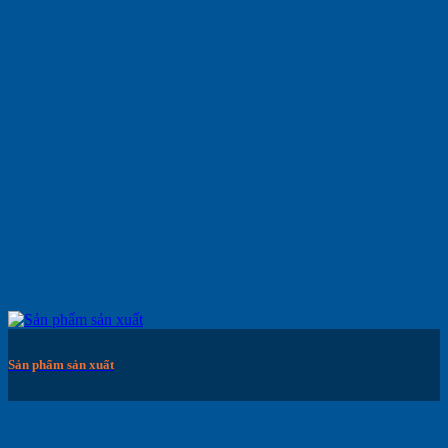
Sản phẩm sản xuất