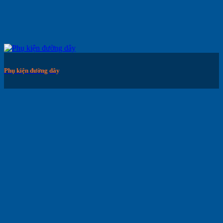
Phụ kiện đường dây