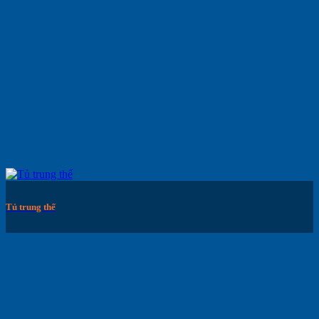
Tủ trung thế