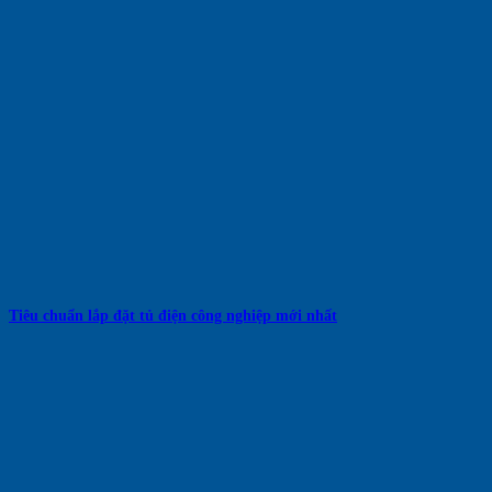
Tiêu chuẩn lắp đặt tủ điện công nghiệp mới nhất