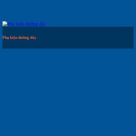
Phụ kiện đường dây