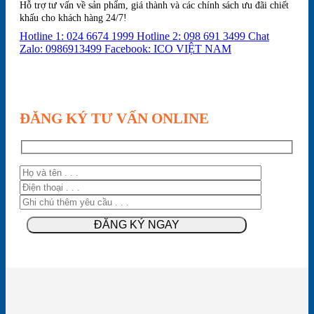
Hỗ trợ tư vấn về sản phẩm, giá thành và các chính sách ưu đãi chiết
khấu cho khách hàng 24/7!
Hotline 1: 024 6674 1999
Hotline 2: 098 691 3499
Chat
Zalo: 0986913499
Facebook: ICO VIỆT NAM
ĐĂNG KÝ TƯ VẤN ONLINE