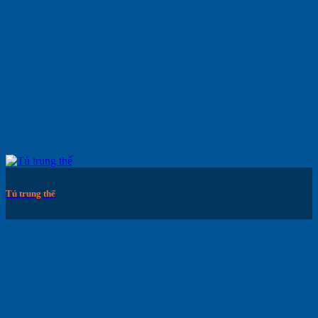
Tủ trung thế