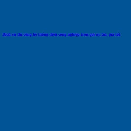
Dịch vụ thi công hệ thống điện công nghiệp trọn gói uy tín, giá tốt