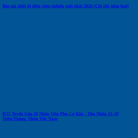
Báo giá thiết bị điện công nghiệp mới nhất 2026 (Chi tiết từng loại)
ICO Tuyển Gấp 10 Nhân Viên Phụ Cơ Khí – Thu Nhập 13–20
Triệu/Tháng, Nhận Việc Ngay