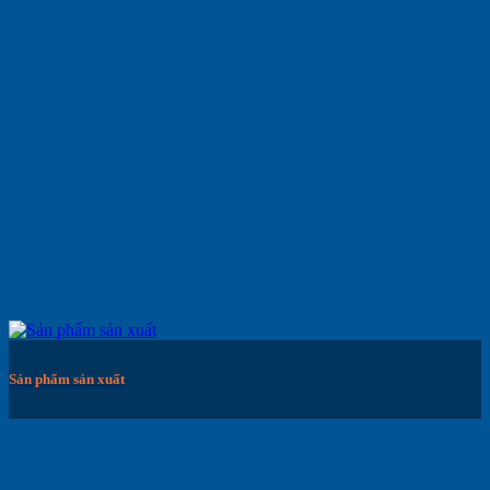
Sản phẩm sản xuất