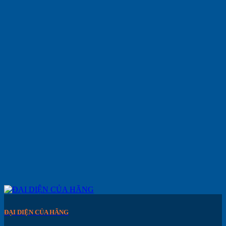
ĐẠI DIỆN CỦA HÃNG