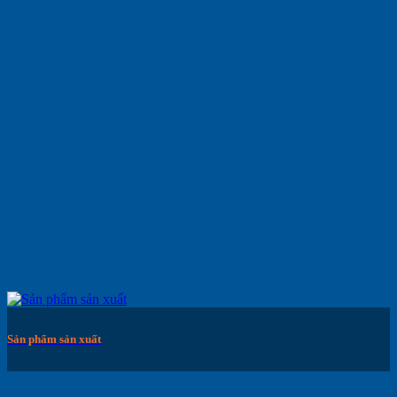
Sản phẩm sản xuất