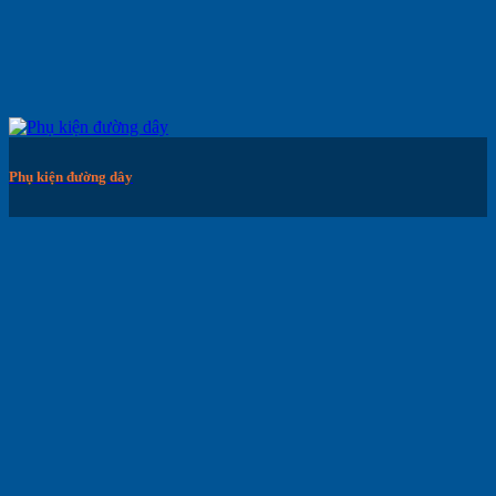
Phụ kiện đường dây