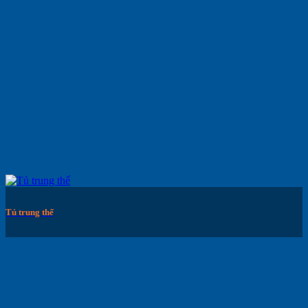
Tủ trung thế