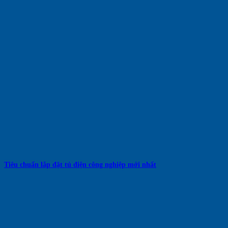
Tiêu chuẩn lắp đặt tủ điện công nghiệp mới nhất