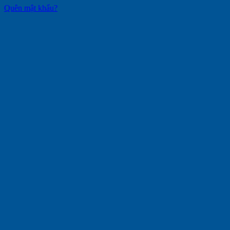
Quên mật khẩu?