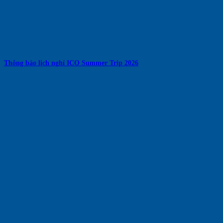
Thông báo lịch nghỉ ICO Summer Trip 2026