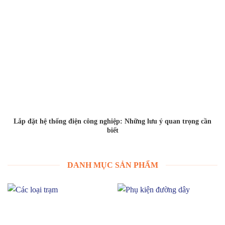
Lắp đặt hệ thống điện công nghiệp: Những lưu ý quan trọng cần
biết
DANH MỤC SẢN PHẨM