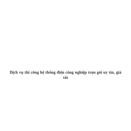
Dịch vụ thi công hệ thống điện công nghiệp trọn gói uy tín, giá
tốt