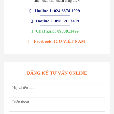
chiết khấu cho khách hàng 24/7!
Hotline 1: 024 6674 1999
Hotline 2: 098 691 3499
Chat Zalo: 0986913499
Facebook: ICO VIỆT NAM
ĐĂNG KÝ TƯ VẤN ONLINE