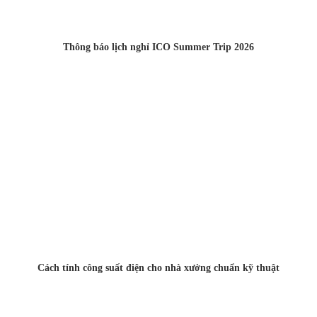
Thông báo lịch nghỉ ICO Summer Trip 2026
Cách tính công suất điện cho nhà xưởng chuẩn kỹ thuật