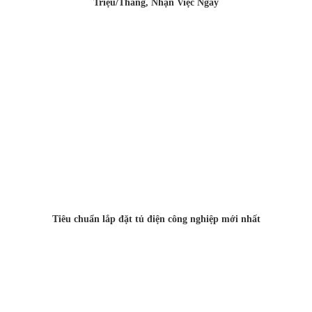
Triệu/Tháng, Nhận Việc Ngay
Tiêu chuẩn lắp đặt tủ điện công nghiệp mới nhất