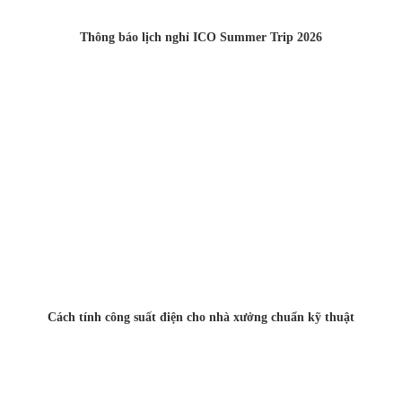
Thông báo lịch nghỉ ICO Summer Trip 2026
Cách tính công suất điện cho nhà xưởng chuẩn kỹ thuật