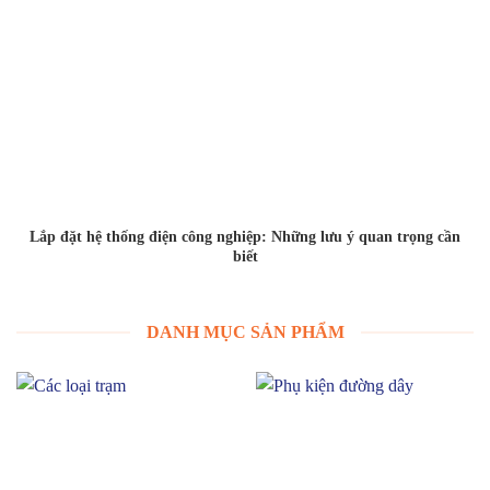
Lắp đặt hệ thống điện công nghiệp: Những lưu ý quan trọng cần
biết
DANH MỤC SẢN PHẨM