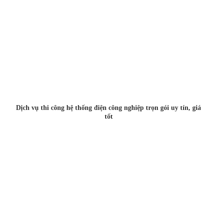
Dịch vụ thi công hệ thống điện công nghiệp trọn gói uy tín, giá
tốt