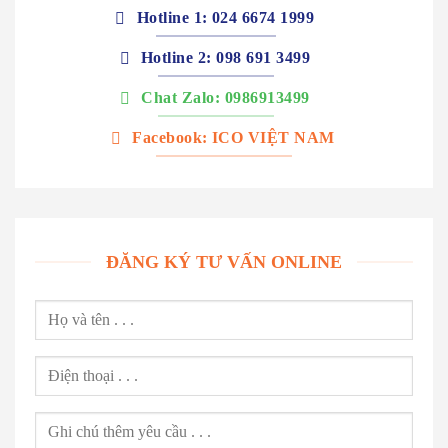
Hotline 1: 024 6674 1999
Hotline 2: 098 691 3499
Chat Zalo: 0986913499
Facebook: ICO VIỆT NAM
ĐĂNG KÝ TƯ VẤN ONLINE