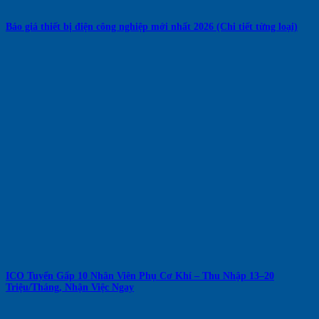
Báo giá thiết bị điện công nghiệp mới nhất 2026 (Chi tiết từng loại)
ICO Tuyển Gấp 10 Nhân Viên Phụ Cơ Khí – Thu Nhập 13–20
Triệu/Tháng, Nhận Việc Ngay