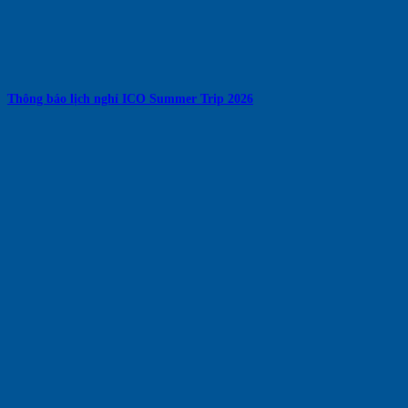
Thông báo lịch nghỉ ICO Summer Trip 2026