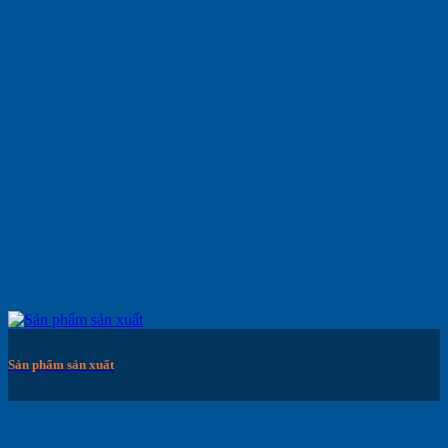
Sản phẩm sản xuất