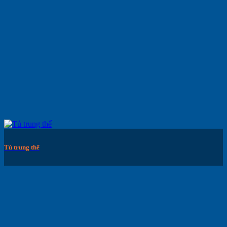
Tủ trung thế