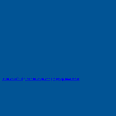
Tiêu chuẩn lắp đặt tủ điện công nghiệp mới nhất