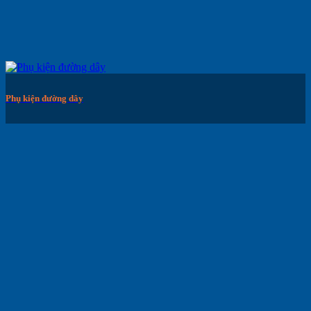
Phụ kiện đường dây