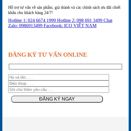
Hỗ trợ tư vấn về sản phẩm, giá thành và các chính sách ưu đãi chiết
khấu cho khách hàng 24/7!
Hotline 1: 024 6674 1999
Hotline 2: 098 691 3499
Chat
Zalo: 0986913499
Facebook: ICO VIỆT NAM
ĐĂNG KÝ TƯ VẤN ONLINE