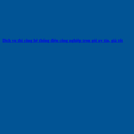
Dịch vụ thi công hệ thống điện công nghiệp trọn gói uy tín, giá tốt