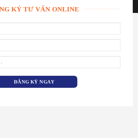
NG KÝ TƯ VẤN ONLINE