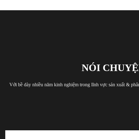
NÓI CHUYỆ
Với bề dày nhiều năm kinh nghiệm trong lĩnh vực sản xuất & phân