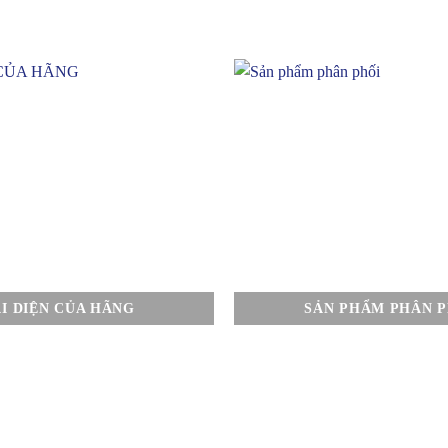
I DIỆN CỦA HÃNG
SẢN PHẨM PHÂN P