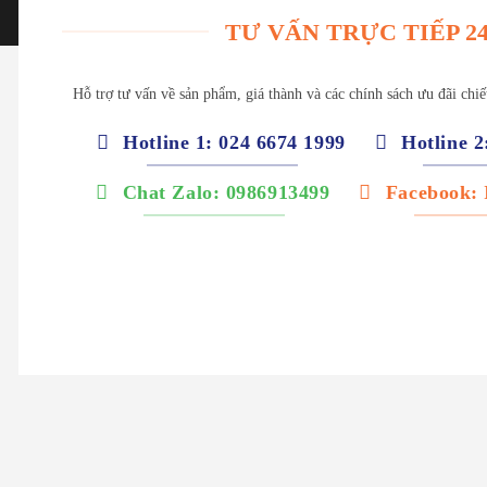
TƯ VẤN TRỰC TIẾP 24
Hỗ trợ tư vấn về sản phẩm, giá thành và các chính sách ưu đãi chi
Hotline 1: 024 6674 1999
Hotline 2
Chat Zalo: 0986913499
Facebook