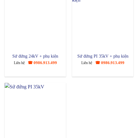
Sứ đứng 24kV + phụ kiện
Sứ đứng PI 35kV + phụ kiện
☎ 0986.913.499
☎ 0986.913.499
Liên hệ
Liên hệ