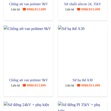
Chống sét van polimer 9kV
Sứ chuỗi silicon 24, 35kV
☎ 0986.913.499
☎ 0986.913.499
Liên hệ
Liên hệ
Chống sét van polimer 9kV
Sứ hạ thế A30
☎ 0986.913.499
☎ 0986.913.499
Liên hệ
Liên hệ