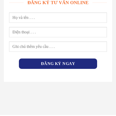
ĐĂNG KÝ TƯ VẤN ONLINE