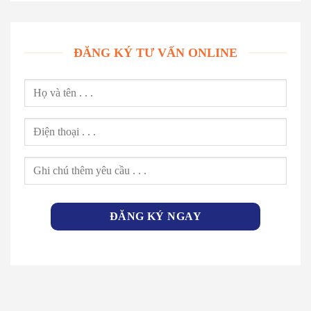
ĐĂNG KÝ TƯ VẤN ONLINE