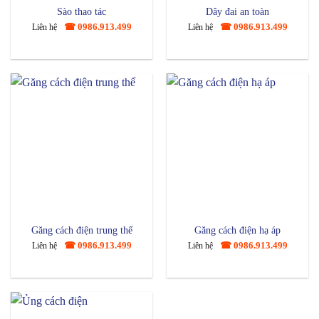
Sào thao tác
Dây đai an toàn
☎ 0986.913.499
☎ 0986.913.499
Liên hệ
Liên hệ
Găng cách điện trung thế
Găng cách điện hạ áp
☎ 0986.913.499
☎ 0986.913.499
Liên hệ
Liên hệ