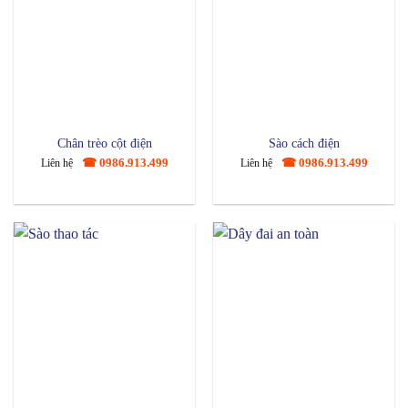
Chân trèo cột điện
Sào cách điện
☎ 0986.913.499
☎ 0986.913.499
Liên hệ
Liên hệ