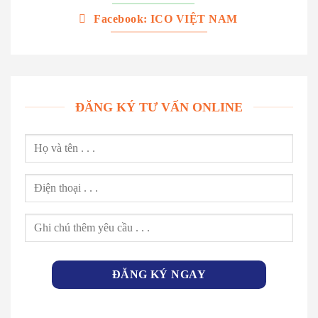
Facebook: ICO VIỆT NAM
ĐĂNG KÝ TƯ VẤN ONLINE