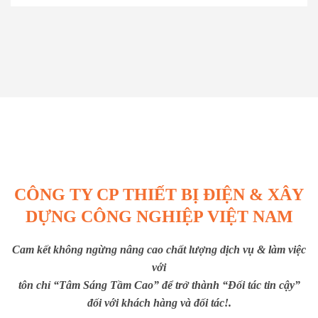
CÔNG TY CP THIẾT BỊ ĐIỆN & XÂY
DỰNG CÔNG NGHIỆP VIỆT NAM
Cam kết không ngừng nâng cao chất lượng dịch vụ & làm việc
với
tôn chỉ “Tâm Sáng Tầm Cao” để trở thành “Đối tác tin cậy”
đối với khách hàng và đối tác!.