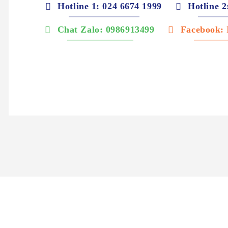
Hotline 1: 024 6674 1999
Hotline 2
Chat Zalo: 0986913499
Facebook