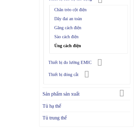
Chân trèo cột điện
Dây đai an toàn
Găng cách điện
Sào cách điện
Ủng cách điện
Thiết bị đo lường EMIC
Thiết bị đóng cắt
Sản phẩm sản xuất
Tủ hạ thế
Tủ trung thế