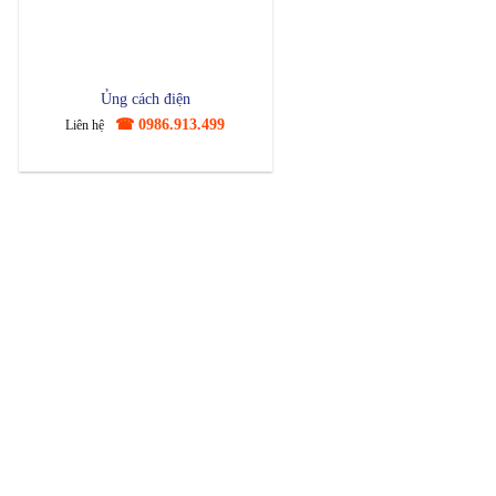
Ủng cách điện
☎ 0986.913.499
Liên hệ