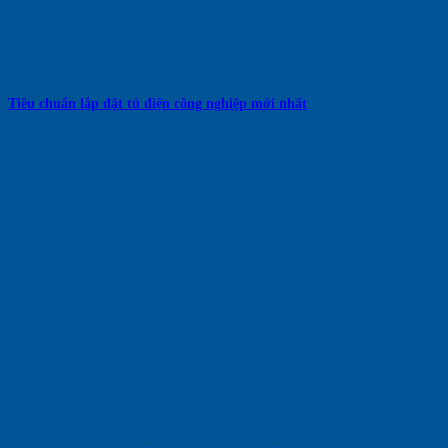
Tiêu chuẩn lắp đặt tủ điện công nghiệp mới nhất