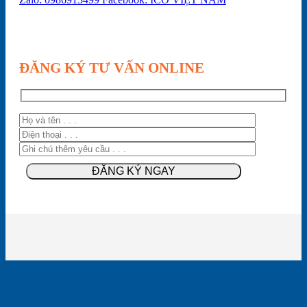
ĐĂNG KÝ TƯ VẤN ONLINE