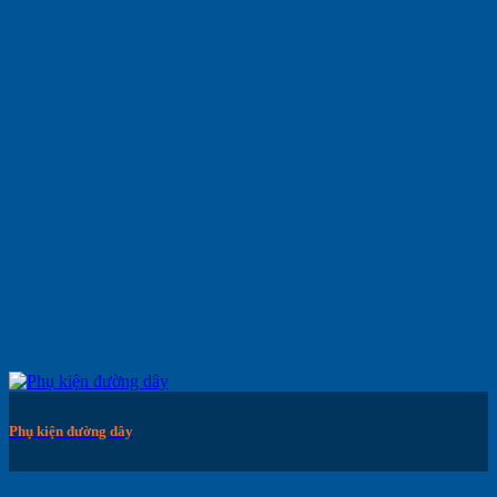
Phụ kiện đường dây