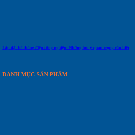
Lắp đặt hệ thống điện công nghiệp: Những lưu ý quan trọng cần biết
DANH MỤC SẢN PHẨM