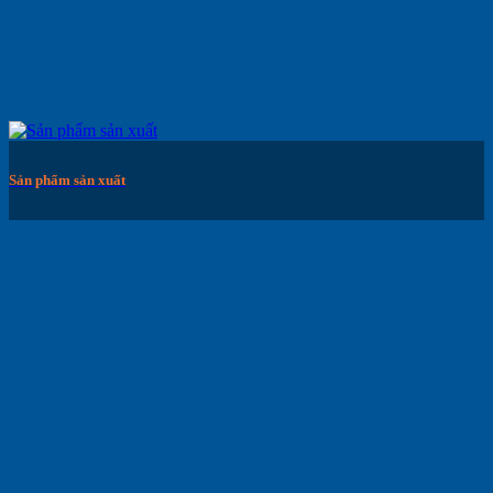
Sản phẩm sản xuất