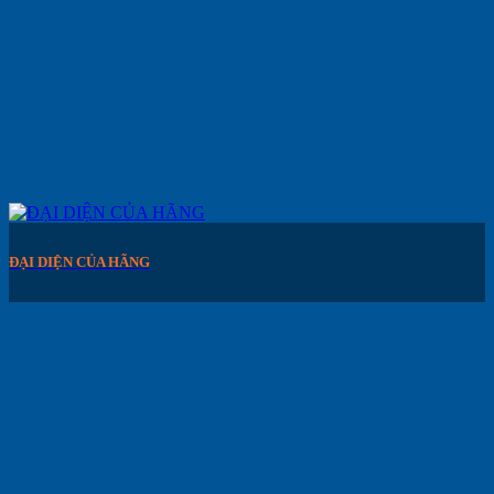
ĐẠI DIỆN CỦA HÃNG