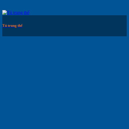
Tủ trung thế