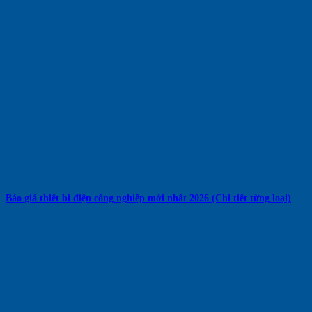
Báo giá thiết bị điện công nghiệp mới nhất 2026 (Chi tiết từng loại)