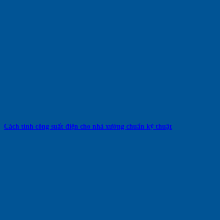
Cách tính công suất điện cho nhà xưởng chuẩn kỹ thuật