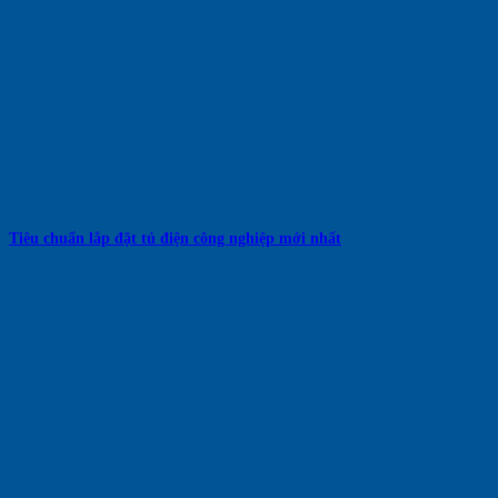
Tiêu chuẩn lắp đặt tủ điện công nghiệp mới nhất