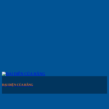
ĐẠI DIỆN CỦA HÃNG