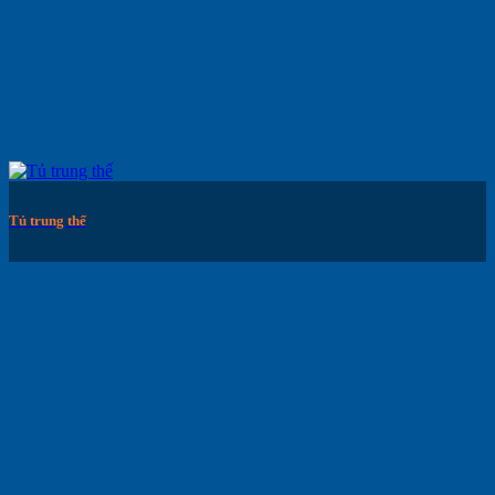
Tủ trung thế