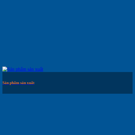
Sản phẩm sản xuất