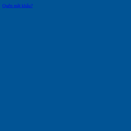
Quên mật khẩu?