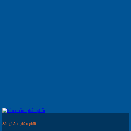
Sản phẩm phân phối