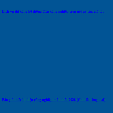
Dịch vụ thi công hệ thống điện công nghiệp trọn gói uy tín, giá tốt
Báo giá thiết bị điện công nghiệp mới nhất 2026 (Chi tiết từng loại)