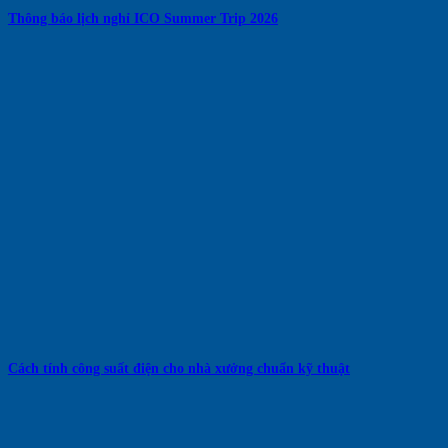
Thông báo lịch nghỉ ICO Summer Trip 2026
Cách tính công suất điện cho nhà xưởng chuẩn kỹ thuật