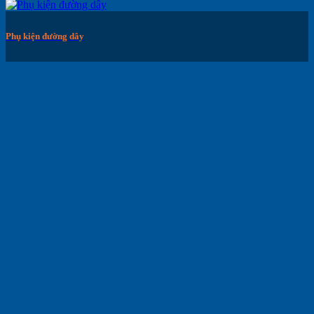
Phụ kiện đường dây