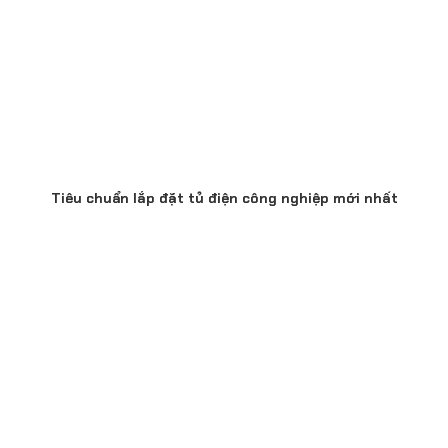
Tiêu chuẩn lắp đặt tủ điện công nghiệp mới nhất