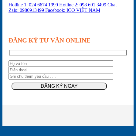
Hotline 1: 024 6674 1999
Hotline 2: 098 691 3499
Chat
Zalo: 0986913499
Facebook: ICO VIỆT NAM
ĐĂNG KÝ TƯ VẤN ONLINE