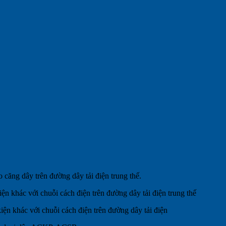
căng dây trên đường dây tải điện trung thế.
ện khác với chuỗi cách điện trên đường dây tải điện trung thế
iện khác với chuỗi cách điện trên đường dây tải điện